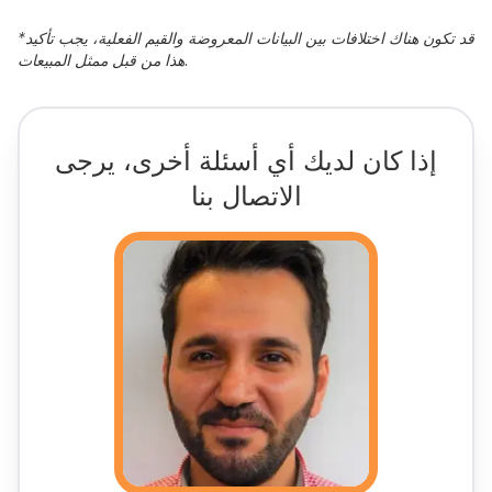
قد تكون هناك اختلافات بين البيانات المعروضة والقيم الفعلية، يجب تأكيد
*
هذا من قبل ممثل المبيعات.
إذا كان لديك أي أسئلة أخرى، يرجى
الاتصال بنا