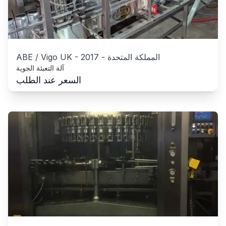
المملكة المتحدة
-
2017
-
ABE / Vigo UK
آلة التعبئة الجوية
السعر عند الطلب