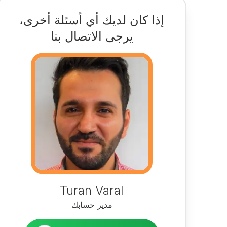
إذا كان لديك أي أسئلة أخرى،
يرجى الاتصال بنا
Turan Varal
مدير حسابك