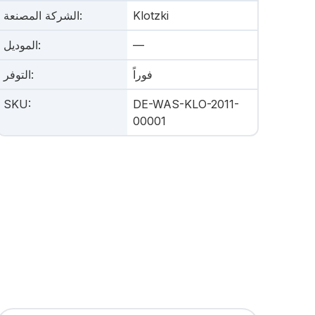
Klotzki
:
الشركة المصنعة
—
:
الموديل
فوراً
:
التوفر
SKU
:
DE-WAS-KLO-2011-
00001