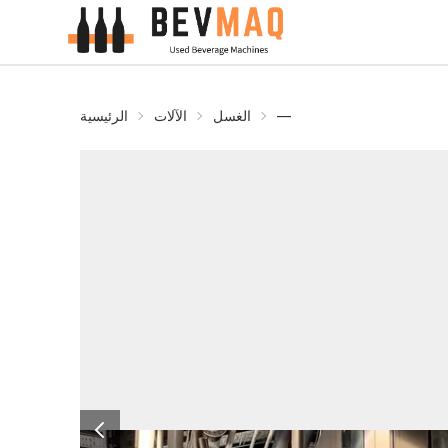
—
الغسل
الآلات
الرئيسية