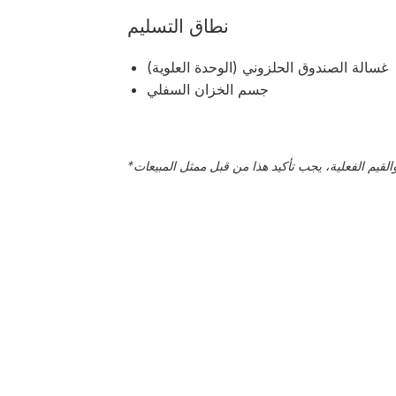
نطاق التسليم
غسالة الصندوق الحلزوني (الوحدة العلوية)
جسم الخزان السفلي
*