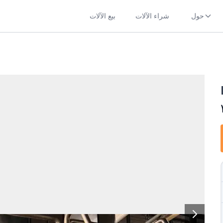
حول
شراء الآلات
بيع الآلات