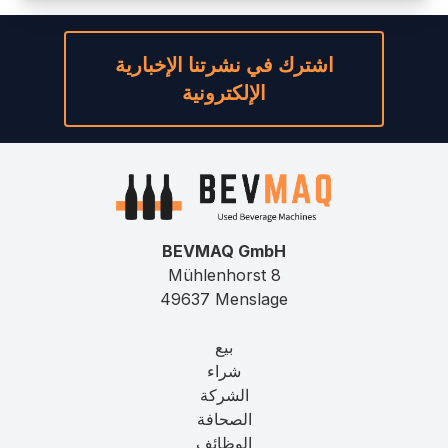
اشترك في نشرتنا الإخبارية
الإلكترونية
BEVMAQ GmbH
Mühlenhorst 8
49637 Menslage
بيع
شراء
الشركة
الصحافة
الوظائف