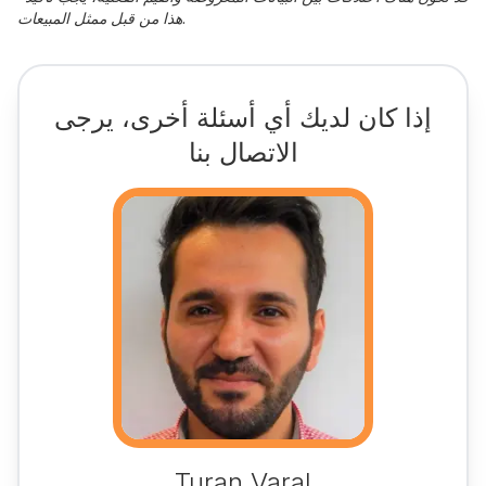
هذا من قبل ممثل المبيعات.
إذا كان لديك أي أسئلة أخرى، يرجى
الاتصال بنا
Turan Varal