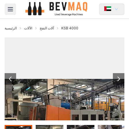
Open main menu
KSB 4000
آلات النفخ
الآلات
الرئيسية