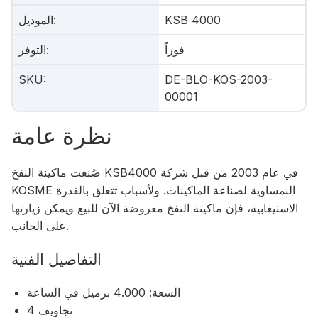
KSB 4000
:
الموديل
فوراً
:
التوفر
SKU
:
DE-BLO-KOS-2003-
00001
نظرة عامة
صُنعت ماكينة النفخ KSB4000 في عام 2003 من قبل شركة
KOSME النمساوية لصناعة الماكينات. ولأسباب تتعلق بالقدرة
الاستيعابية، فإن ماكينة النفخ معروضة الآن للبيع ويمكن زيارتها
على الجانب.
التفاصيل الفنية
السعة: 4.000 برميل في الساعة
4 تجاويف