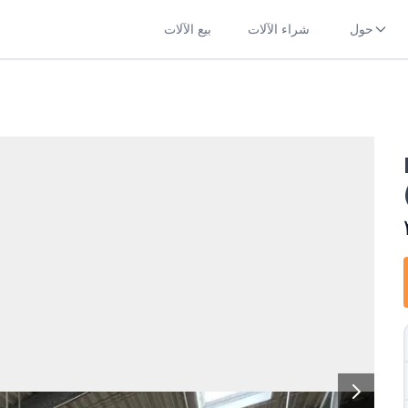
حول
شراء الآلات
بيع الآلات