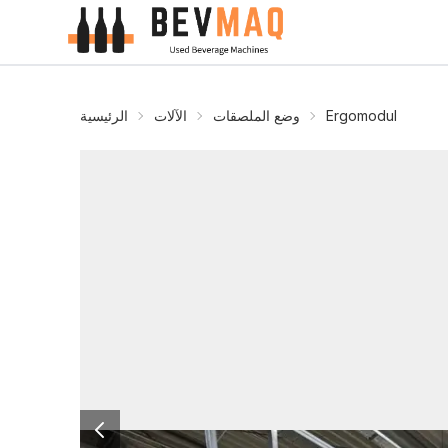
Ergomodul
وضع الملصقات
الآلات
الرئيسية