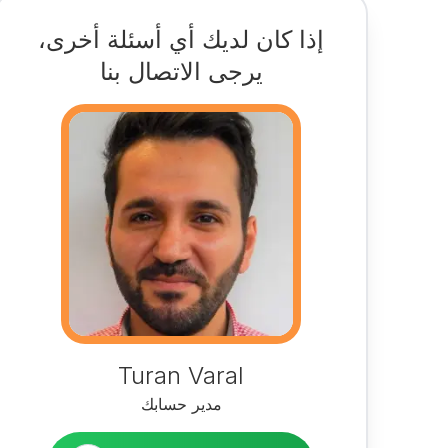
إذا كان لديك أي أسئلة أخرى،
يرجى الاتصال بنا
Turan Varal
مدير حسابك