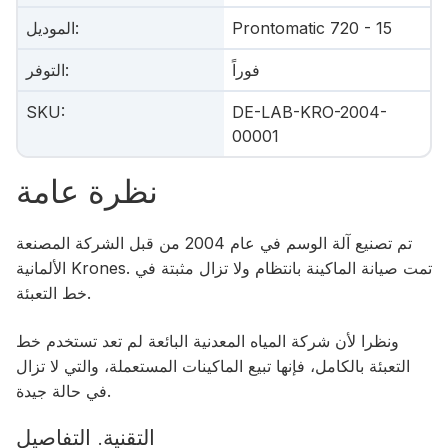
Prontomatic 720 - 15
:
الموديل
فوراً
:
التوفر
SKU
:
DE-LAB-KRO-2004-
00001
نظرة عامة
تم تصنيع آلة الوسم في عام 2004 من قبل الشركة المصنعة
الألمانية Krones. تمت صيانة الماكينة بانتظام ولا تزال مثبتة في
خط التعبئة.
ونظرا لأن شركة المياه المعدنية البائعة لم تعد تستخدم خط
التعبئة بالكامل، فإنها تبيع الماكينات المستعملة، والتي لا تزال
في حالة جيدة.
التقنية. التفاصيل