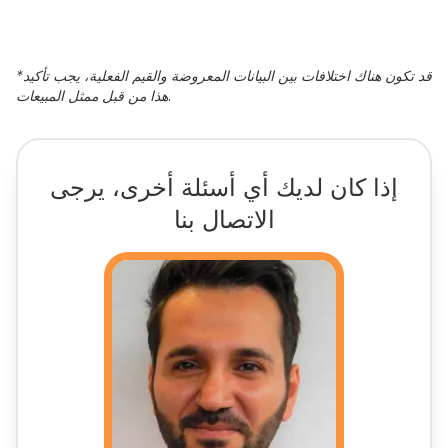
قد تكون هناك اختلافات بين البيانات المعروضة والقيم الفعلية، يجب تأكيد
*
هذا من قبل ممثل المبيعات.
إذا كان لديك أي أسئلة أخرى، يرجى
الاتصال بنا