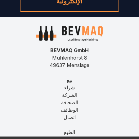
الإلكترونية
BEVMAQ GmbH
Mühlenhorst 8
49637 Menslage
بيع
شراء
الشركة
الصحافة
الوظائف
اتصال
الطبع