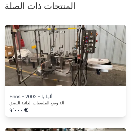
المنتجات ذات الصلة
ألمانيا
-
2002
-
Enos
آلة وضع الملصقات الذاتية اللصق
€
٩٬٠٠٠