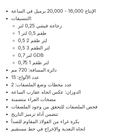
الإنتاج 16,000 - 20,000 برميل في الساعة
التنسيقات:
زجاجة فيشي 0,25 لتر
طقم 0,5 لتر 1
0,5 لتر طقم 2
0,5 لتر الطقم 3
0,7 لتر GDB
0,75 لتر طقم 1
دائرة المسافة: 720 مم
عدد الألواح: 15
عدد محطات وضع الملصقات: 2
الدوران: عكس اتجاه عقارب الساعة
مضخات الغراء متضمنة
فحص الملصقات للتحقق من وجود الملصقات
تتضمن أداة ترميز التاريخ
بكرة غراء من الفولاذ المقاوم للصدأ
اتجاه التغذية والإخراج في خط مستقيم