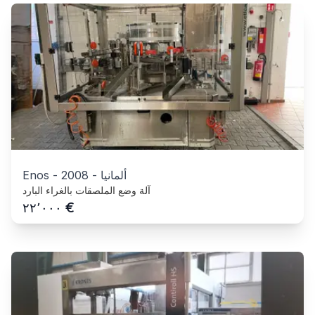
ألمانيا
-
2008
-
Enos
آلة وضع الملصقات بالغراء البارد
€
٢٢٬٠٠٠