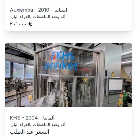
اسبانيا
-
2010
-
Auxiemba
آلة وضع الملصقات بالغراء البارد
€
٢٠٬٠٠٠
ألمانيا
-
2004
-
KHS
آلة وضع الملصقات بالغراء البارد
السعر عند الطلب