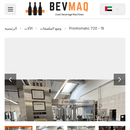
Open main menu
Prontomatic 720 - 15
وضع الملصقات
الآلات
الرئيسية