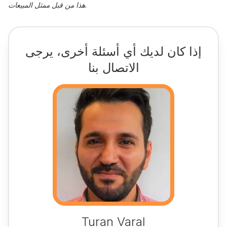
هذا من قبل ممثل المبيعات.
إذا كان لديك أي أسئلة أخرى، يرجى
الاتصال بنا
Turan Varal