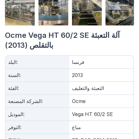
Ocme Vega HT 60/2 SE آلة التعبئة
بالتقلص (2013)
فرنسا
:
البلد
2013
:
السنة
التعبئة والتغليف
:
الفئة
Ocme
:
الشركة المصنعة
Vega HT 60/2 SE
:
الموديل
مباع
:
التوفر