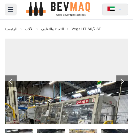
Open main menu
Vega HT 60/2 SE
التعبئة والتغليف
الآلات
الرئيسية