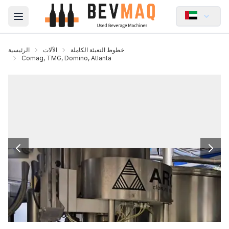
Open main menu
خطوط التعبئة الكاملة
الآلات
الرئيسية
Comag, TMG, Domino, Atlanta