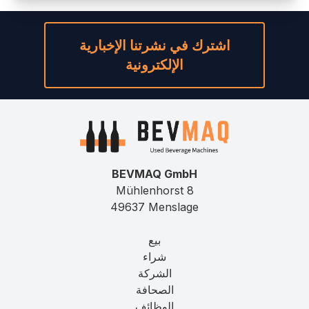
اشترك في نشرتنا الإخبارية
الإلكترونية
BEVMAQ GmbH
Mühlenhorst 8
49637 Menslage
بيع
شراء
الشركة
الصحافة
الوظائف