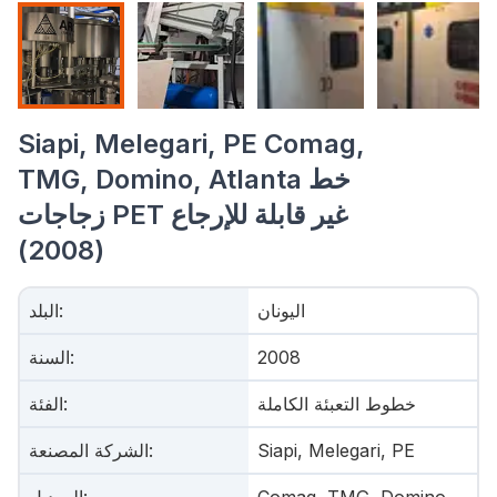
Siapi, Melegari, PE Comag,
TMG, Domino, Atlanta خط
زجاجات PET غير قابلة للإرجاع
(2008)
اليونان
:
البلد
2008
:
السنة
خطوط التعبئة الكاملة
:
الفئة
Siapi, Melegari, PE
:
الشركة المصنعة