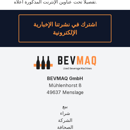
تفصيلاً تحت عناوين الإنترنت المذكورة أعلاه.
اشترك في نشرتنا الإخبارية
الإلكترونية
BEVMAQ GmbH
Mühlenhorst 8
49637 Menslage
بيع
شراء
الشركة
الصحافة