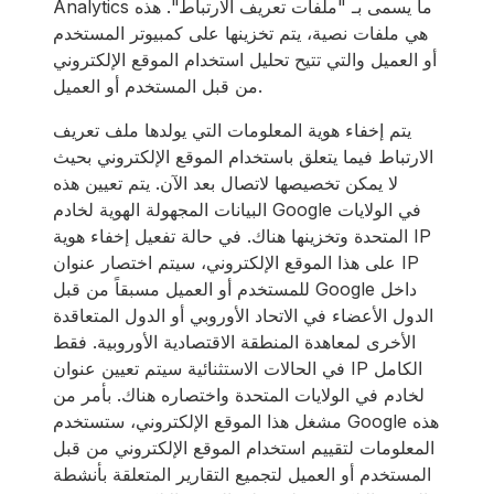
Analytics ما يسمى بـ "ملفات تعريف الارتباط". هذه
هي ملفات نصية، يتم تخزينها على كمبيوتر المستخدم
أو العميل والتي تتيح تحليل استخدام الموقع الإلكتروني
من قبل المستخدم أو العميل.
يتم إخفاء هوية المعلومات التي يولدها ملف تعريف
الارتباط فيما يتعلق باستخدام الموقع الإلكتروني بحيث
لا يمكن تخصيصها لاتصال بعد الآن. يتم تعيين هذه
البيانات المجهولة الهوية لخادم Google في الولايات
المتحدة وتخزينها هناك. في حالة تفعيل إخفاء هوية IP
على هذا الموقع الإلكتروني، سيتم اختصار عنوان IP
للمستخدم أو العميل مسبقاً من قبل Google داخل
الدول الأعضاء في الاتحاد الأوروبي أو الدول المتعاقدة
الأخرى لمعاهدة المنطقة الاقتصادية الأوروبية. فقط
في الحالات الاستثنائية سيتم تعيين عنوان IP الكامل
لخادم في الولايات المتحدة واختصاره هناك. بأمر من
مشغل هذا الموقع الإلكتروني، ستستخدم Google هذه
المعلومات لتقييم استخدام الموقع الإلكتروني من قبل
المستخدم أو العميل لتجميع التقارير المتعلقة بأنشطة