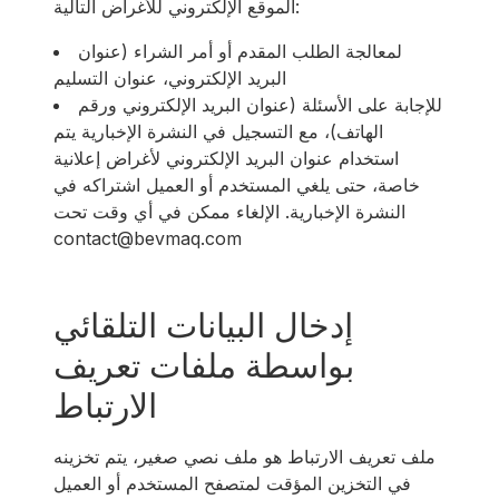
الموقع الإلكتروني للأغراض التالية:
لمعالجة الطلب المقدم أو أمر الشراء (عنوان
البريد الإلكتروني، عنوان التسليم
للإجابة على الأسئلة (عنوان البريد الإلكتروني ورقم
الهاتف)، مع التسجيل في النشرة الإخبارية يتم
استخدام عنوان البريد الإلكتروني لأغراض إعلانية
خاصة، حتى يلغي المستخدم أو العميل اشتراكه في
النشرة الإخبارية. الإلغاء ممكن في أي وقت تحت
contact@bevmaq.com
إدخال البيانات التلقائي
بواسطة ملفات تعريف
الارتباط
ملف تعريف الارتباط هو ملف نصي صغير، يتم تخزينه
في التخزين المؤقت لمتصفح المستخدم أو العميل