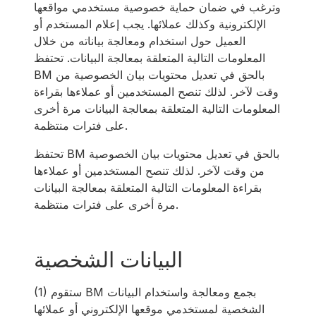
وترغب في ضمان حماية خصوصية مستخدمي مواقعها
الإلكترونية وكذلك عملائها. يجب إعلام المستخدم أو
العميل حول استخدام ومعالجة بياناته من خلال
المعلومات التالية المتعلقة بمعالجة البيانات. تحتفظ
BM بالحق في تعديل محتويات بيان الخصوصية من
وقت لآخر. لذلك تنصح المستخدمين أو عملاءها بقراءة
المعلومات التالية المتعلقة بمعالجة البيانات مرة أخرى
على فترات منتظمة.
تحتفظ BM بالحق في تعديل محتويات بيان الخصوصية
من وقت لآخر. لذلك تنصح المستخدمين أو عملاءها
بقراءة المعلومات التالية المتعلقة بمعالجة البيانات
مرة أخرى على فترات منتظمة.
البيانات الشخصية
(1) ستقوم BM بجمع ومعالجة واستخدام البيانات
الشخصية لمستخدمي موقعها الإلكتروني أو عملائها