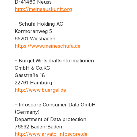
D-41460 Neuss
http://meineauskunft.org
– Schufa Holding AG
Kormoranweg 5
65201 Wiesbaden
https://www.meineschufa.de
– Bürgel Wirtschaftsinformationen
GmbH & Co.KG
Gasstraße 18
22761 Hamburg
http://www.buergel.de
– Infoscore Consumer Data GmbH
(Germany)
Department of Data protection
76532 Baden-Baden
http://www.arvato-infoscore.de