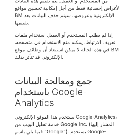
من المستخدم أو العميل. يتم تقييم هذه البيانات
لأغراض إحصائية فقط من أجل إمكانية تحسين مواقع
BM الإلكترونية وعروضها. سيتم حذف البيانات بعد
تقييمها.
إذا لم يطلب المستخدم أو العميل استخدام ملفات
تعريف الارتباط، يمكنه منع الاستخدام في متصفحه.
في هذه الحالة لا يمكن استبعاد أن وظائف موقع BM
الإلكتروني قد تتأثر بذلك.
جمع ومعالجة البيانات
باستخدام Google-
Analytics
يستخدم هذا الموقع الإلكتروني Google-Analytics،
خدمة تحليل الويب من Google Inc. (المشار إليها
فيما يلي باسم "Google"). يستخدم Google-