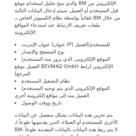
والذي يتيح تحليل استخدام موقع BM الإلكتروني من
قبل المستخدم أو العميل. سيتم إدخال البيانات التالية
تلقائياً بواسطة نظام الكمبيوتر الخاص بـ BM من خلال
ملفات تعريف الارتباط عند استدعاء المواقع
الإلكترونية:
عنوان الإنترنت (عنوان IP) للمستخدم/العميل
نوع المتصفح والإصدار
الموقع الإلكتروني، الذي يزور منه المستخدم/
العميل موقع BEVMAQ GmbH الإلكتروني (رابط
المرجع)
نظام التشغيل المستخدم
الموقع الإلكتروني الذي يتم توجيه المستخدم/
العميل منه إلى مواقع إلكترونية أخرى
تاريخ ووقت الوصول.
يتم تخزين هذه البيانات بشكل منفصل عن البيانات
الأخرى للمستخدم أو العملاء، الذين يقدمونها طوعاً لـ
BM. لا يتم ربط هذه البيانات بالبيانات المقدمة طوعاً