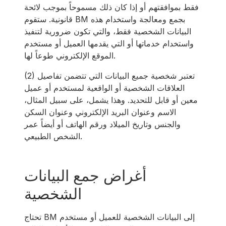
فقط بموافقتهم أو إذا كان ذلك مسموحاً بموجب لائحة
قانونية. ستقوم BM بجمع ومعالجة واستخدام هذه
البيانات الشخصية فقط، والتي تكون ضرورية لتنفيذ
واستخدام خدماتها أو التي يقدمها العميل أو مستخدم
الموقع الإلكتروني طوعاً لها.
(2) تعتبر شخصية جميع البيانات التي تتضمن تفاصيل
العلاقات الشخصية أو الواقعية لمستخدم أو عميل
معين أو قابل للتحديد. وهذا يشمل، على سبيل المثال،
الاسم وعنوان البريد الإلكتروني وعنوان السكن
والجنس وتاريخ الميلاد ورقم الهاتف أو أيضاً عمر
الشخص الطبيعي.
أغراض جمع البيانات
الشخصية
تحتاج BM إلى البيانات الشخصية للعميل أو مستخدم