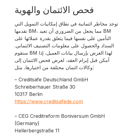
فحص الائتمان والهوية
توجد مخاطر ائتمانية في نطاق إمكانيات التمويل التي
تقدمها BM، مما يجعل من الضروري أن تعيد BM
التأمين على نفسها فيما يتعلق بقدرة عملائها على
السداد والحصول على معلومات التصنيف الائتماني.
ستقوم BM لهذا الغرض بإرسال بيانات العميل، إذا
أمكن قبل إبرام العقد، لغرض فحص الائتمان إلى
وكالات ائتمان مختلفة من اختيارها، مثل:
– Creditsafe Deutschland GmbH
Schreiberhauer Straße 30
10317 Berlin
https://www.creditsafede.com
– CEG Creditreform Boniversum GmbH
(Germany)
Hellerbergstraße 11