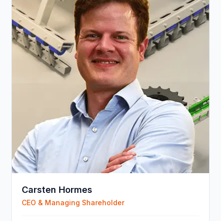
Carsten Hormes
CEO & Managing Shareholder