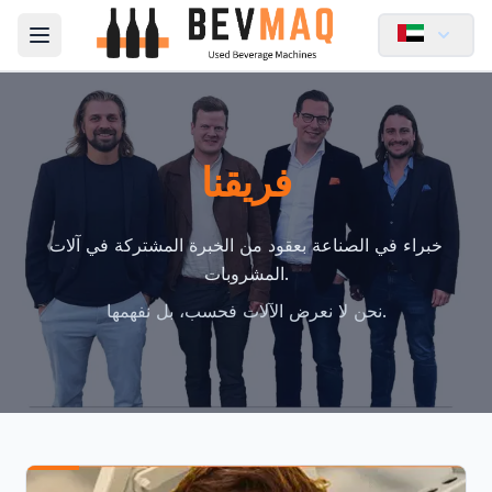
Open main menu
فريقنا
خبراء في الصناعة بعقود من الخبرة المشتركة في آلات
المشروبات.
نحن لا نعرض الآلات فحسب، بل نفهمها.