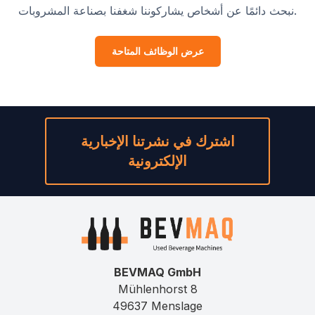
نبحث دائمًا عن أشخاص يشاركوننا شغفنا بصناعة المشروبات.
عرض الوظائف المتاحة
اشترك في نشرتنا الإخبارية
الإلكترونية
BEVMAQ GmbH
Mühlenhorst 8
49637 Menslage