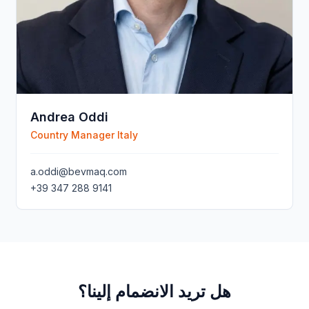
Andrea Oddi
Country Manager Italy
a.oddi@bevmaq.com
+39 347 288 9141
هل تريد الانضمام إلينا؟