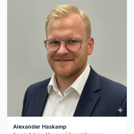
Alexander Haskamp