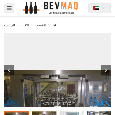
Open main menu
24
الشطف
الآلات
الرئيسية