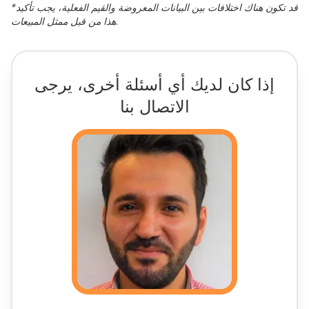
قد تكون هناك اختلافات بين البيانات المعروضة والقيم الفعلية، يجب تأكيد
*
هذا من قبل ممثل المبيعات.
إذا كان لديك أي أسئلة أخرى، يرجى
الاتصال بنا