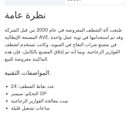
نظرة عامة
صُنعت آلة الشطف المعروضة في عام 2000 من قبل الشركة
المصنعة الإيطالية AVE. وقد تم استخدامها في نوبة عمل واحدة
في مصنع شراب التفاح في السويد، وكانت تستخدم لشطف
القوارير الزجاجية. وبما أنه تم إغلاق المصنع بالكامل، فإن هذه
الماكينة معروضة للبيع.
المواصفات التقنية:
عدد نقاط الشطف: 24
التحكم: سيمنز OP
تمت معالجة القوارير الزجاجية
ساعات تشغيل قليلة