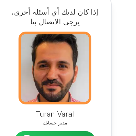
إذا كان لديك أي أسئلة أخرى،
يرجى الاتصال بنا
Turan Varal
مدير حسابك