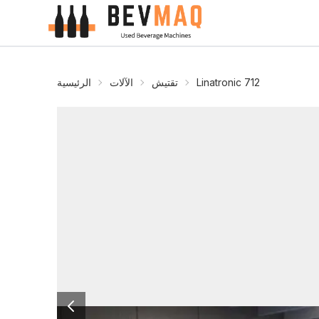
Linatronic 712
تقتيش
الآلات
الرئيسية