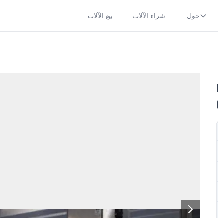
حول
شراء الآلات
بيع الآلات