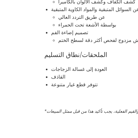
كشف الكفاف وكشف الألوان بالكاميرا
السوائل المتبقية والمواد الكاوية المتبقية
عن طريق التردد العالي
بواسطة الأشعة تحت الحمراء
تصميم إضاءة الفم
ش مزدوج لفحص أكثر دقة لسطح الختم
الملحقات/نطاق التسليم
العودة إلى غسالة الزجاجات
القاذف
تتوفر قطع غيار متنوعة
*