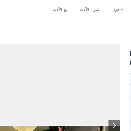
حول
شراء الآلات
بيع الآلات