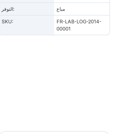
مباع
:
التوفر
SKU
:
FR-LAB-LOG-2014-
00001