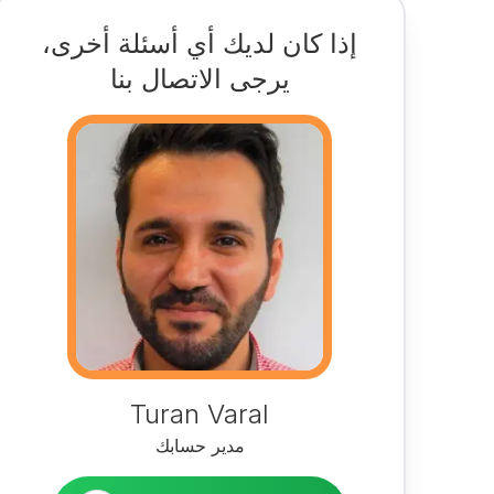
إذا كان لديك أي أسئلة أخرى،
يرجى الاتصال بنا
Turan Varal
مدير حسابك