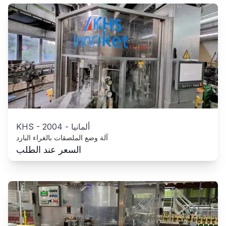
ألمانيا
-
2004
-
KHS
آلة وضع الملصقات بالغراء البارد
السعر عند الطلب