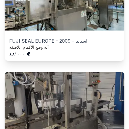
اسبانيا
-
2009
-
FUJI SEAL EUROPE
آلة وضع الأكمام اللاصقة
€
٤٨٬٠٠٠