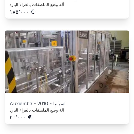
آلة وضع الملصقات بالغراء البارد
€
١٨٥٬٠٠٠
اسبانيا
-
2010
-
Auxiemba
آلة وضع الملصقات بالغراء البارد
€
٢٠٬٠٠٠