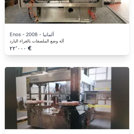
ألمانيا
-
2008
-
Enos
آلة وضع الملصقات بالغراء البارد
€
٢٢٬٠٠٠