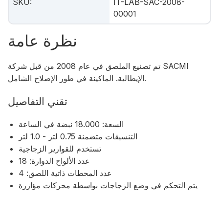
SKU
:
IT-LAB-SAC-2008-
00001
نظرة عامة
تم تصنيع الملصق في عام 2008 من قبل شركة SACMI
الإيطالية. الماكينة في طور الإصلاح الشامل.
تقني التفاصيل
السعة: 18.000 نبضة في الساعة
التنسيقات متضمنة 0.75 لتر - 1.0 لتر
تستخدم للقوارير الزجاجية
عدد الألواح الدوارة: 18
عدد المحطات ذاتية اللصق: 4
يتم التحكم في وضع الزجاجات بواسطة محركات مؤازرة