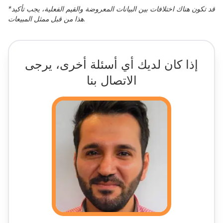
قد تكون هناك اختلافات بين البيانات المعروضة والقيم الفعلية، يجب تأكيد
*
هذا من قبل ممثل المبيعات.
إذا كان لديك أي أسئلة أخرى، يرجى
الاتصال بنا