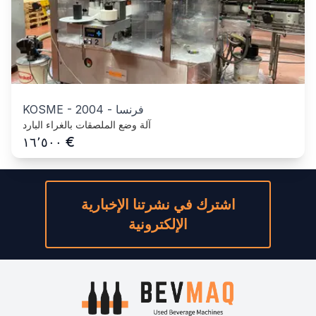
فرنسا
-
2004
-
KOSME
آلة وضع الملصقات بالغراء البارد
€
١٦٬٥٠٠
اشترك في نشرتنا الإخبارية
الإلكترونية