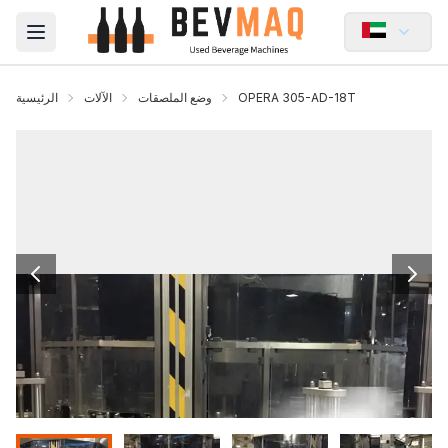
Open main menu
OPERA 305-AD-18T
وضع الملصقات
الآلات
الرئيسية