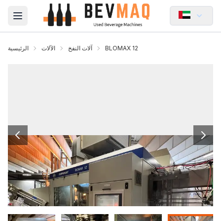
Open main menu
BLOMAX 12
آلات النفخ
الآلات
الرئيسية