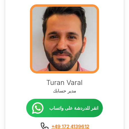
Turan Varal
مدير حسابك
انقر للدردشة على واتساب
+49 172 4139612