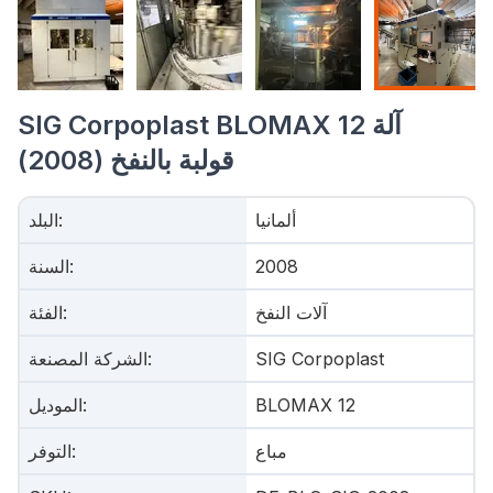
SIG Corpoplast BLOMAX 12 آلة
قولبة بالنفخ (2008)
ألمانيا
:
البلد
2008
:
السنة
آلات النفخ
:
الفئة
SIG Corpoplast
:
الشركة المصنعة
BLOMAX 12
:
الموديل
مباع
:
التوفر