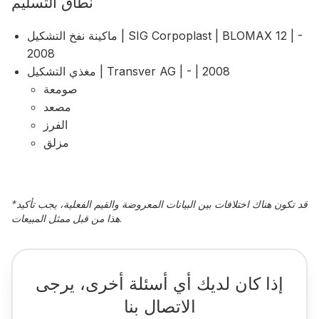
نطاق التسليم
ماكينة نفخ التشكيل | SIG Corpoplast | BLOMAX 12 | -
2008
مغذي التشكيل | Transver AG | - | 2008
صومعة
مصعد
الفرز
مزلق
قد تكون هناك اختلافات بين البيانات المعروضة والقيم الفعلية، يجب تأكيد
*
هذا من قبل ممثل المبيعات.
إذا كان لديك أي أسئلة أخرى، يرجى
الاتصال بنا