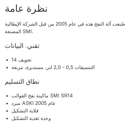
نظرة عامة
صُنعت آلة النفخ هذه في عام 2005 من قبل الشركة الإيطالية
المصنعة SMI.
تقني. البيانات
14 تجويف
التنسيقات 0,5 - 2,0 لتر، مستديرة، مربعة
نطاق التسليم
ماكينة نفخ القوالب SMI SR14
مبرد ASKI عام 2005
قلابة التشكيل
وحدة تغذية التشكيل