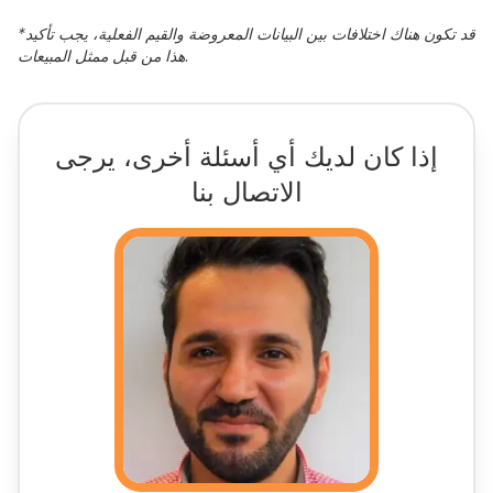
قد تكون هناك اختلافات بين البيانات المعروضة والقيم الفعلية، يجب تأكيد
*
هذا من قبل ممثل المبيعات.
إذا كان لديك أي أسئلة أخرى، يرجى
الاتصال بنا