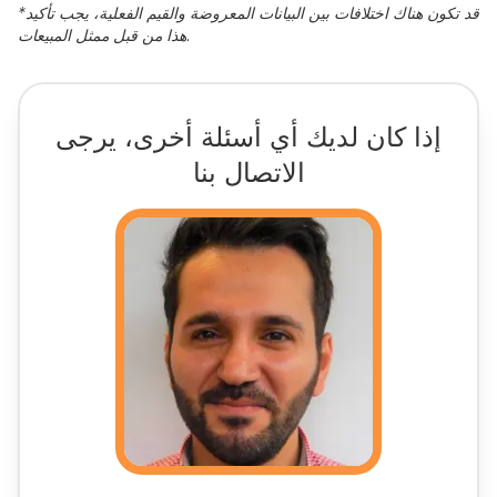
قد تكون هناك اختلافات بين البيانات المعروضة والقيم الفعلية، يجب تأكيد
*
هذا من قبل ممثل المبيعات.
إذا كان لديك أي أسئلة أخرى، يرجى
الاتصال بنا