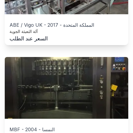
المملكة المتحدة
-
2017
-
ABE / Vigo UK
آلة التعبئة الجوية
السعر عند الطلب
النمسا
-
2004
-
MBF