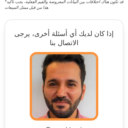
قد تكون هناك اختلافات بين البيانات المعروضة والقيم الفعلية، يجب تأكيد
*
هذا من قبل ممثل المبيعات.
إذا كان لديك أي أسئلة أخرى، يرجى
الاتصال بنا