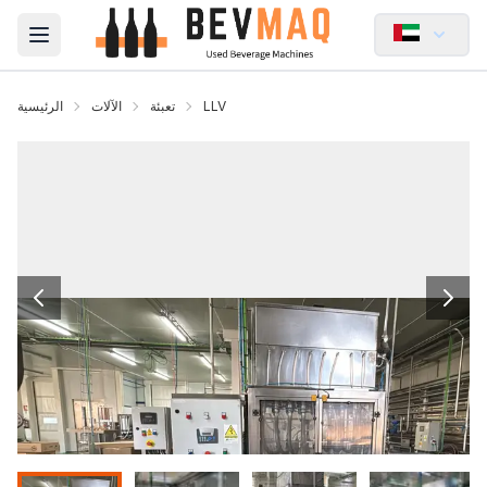
Open main menu
LLV
تعبئة
الآلات
الرئيسية