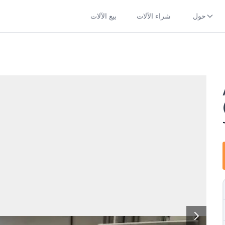
حول
شراء الآلات
بيع الآلات