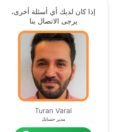
إذا كان لديك أي أسئلة أخرى،
يرجى الاتصال بنا
Turan Varal
مدير حسابك