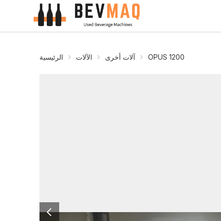
OPUS 1200
آلات أخرى
الآلات
الرئيسية