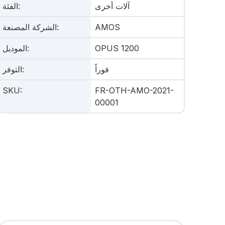
آلات أخرى
:
الفئة
AMOS
:
الشركة المصنعة
OPUS 1200
:
الموديل
فوراً
:
التوفر
SKU
:
FR-OTH-AMO-2021-
00001