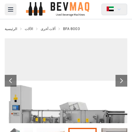
Open main menu
BFA 8003
آلات أخرى
الآلات
الرئيسية