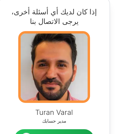
إذا كان لديك أي أسئلة أخرى،
يرجى الاتصال بنا
Turan Varal
مدير حسابك