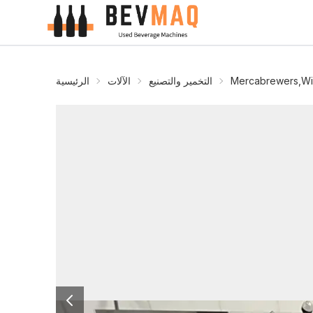
Mercabrewers,Wil
التخمير والتصنيع
الآلات
الرئيسية