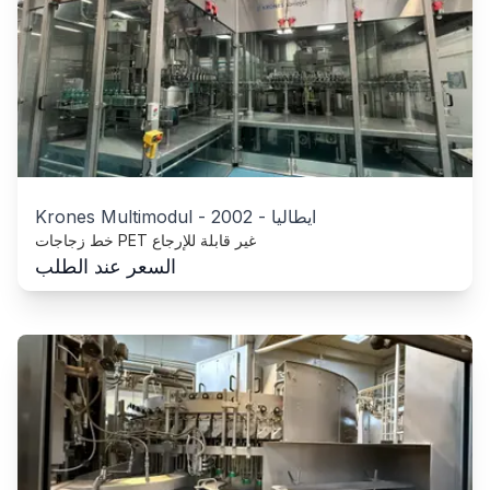
ايطاليا
-
2002
-
Krones Multimodul
خط زجاجات PET غير قابلة للإرجاع
السعر عند الطلب