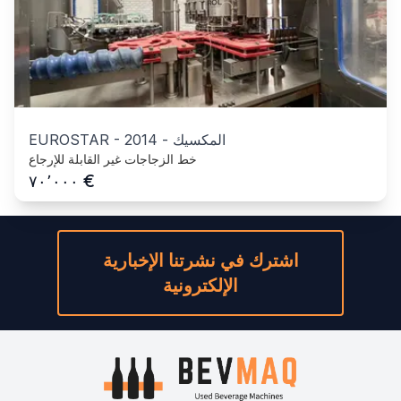
المكسيك
-
2014
-
EUROSTAR
خط الزجاجات غير القابلة للإرجاع
€
٧٠٬٠٠٠
اشترك في نشرتنا الإخبارية
الإلكترونية