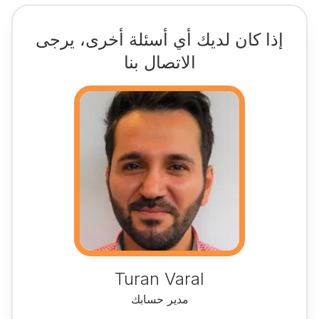
إذا كان لديك أي أسئلة أخرى، يرجى
الاتصال بنا
Turan Varal
مدير حسابك