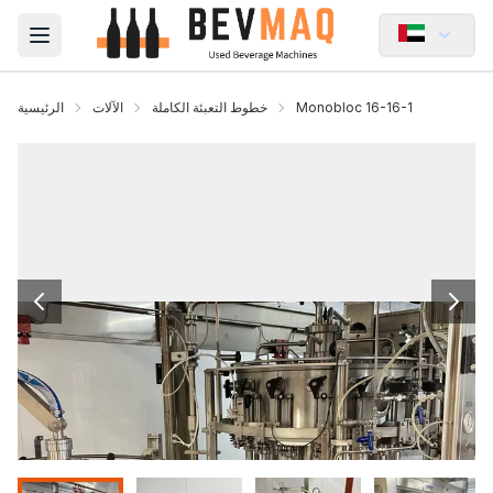
Open main menu
Monobloc 16-16-1
خطوط التعبئة الكاملة
الآلات
الرئيسية