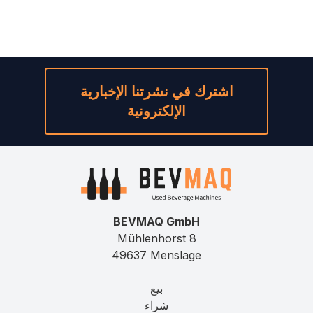
اشترك في نشرتنا الإخبارية
الإلكترونية
BEVMAQ GmbH
Mühlenhorst 8
49637 Menslage
بيع
شراء