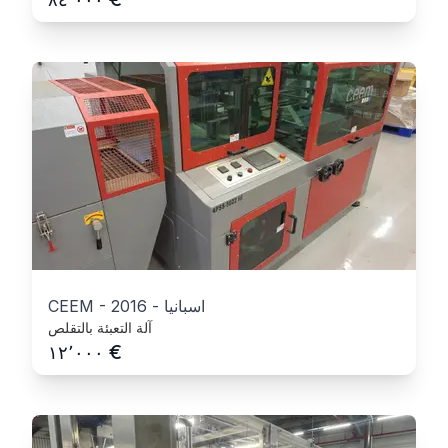
اسبانيا
-
2016
-
CEEM
آلة التعبئة بالتقلص
€
١٢٬٠٠٠