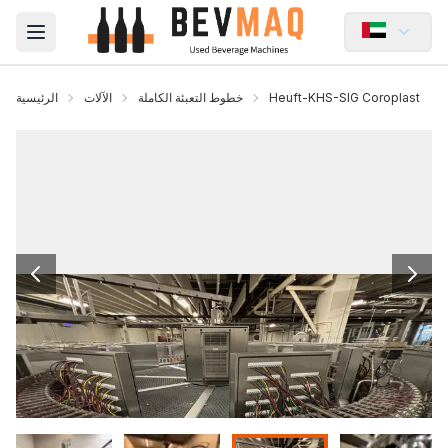
Open main menu
Heuft-KHS-SIG Coroplast
خطوط التعبئة الكاملة
الآلات
الرئيسية