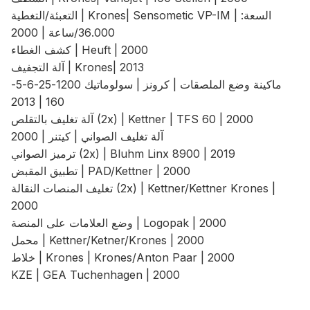
التعبئة/التغطية | Krones| Sensometic VP-IM | السعة:
36.000/ساعة | 2000
كشف الغطاء | Heuft | 2000
آلة التجفيف | Krones| 2013
ماكينة وضع الملصقات | كرونز | سولوماتيك 1200-25-6-5-
160 | 2013
آلة تغليف بالتقلص (2x) | Kettner | TFS 60 | 2000
آلة تغليف الصواني | كيتنر | 2000
ترميز الصواني (2x) | Bluhm Linx 8900 | 2019
تطبيق المقبض | PAD/Kettner | 2000
تغليف المنصات النقالة (2x) | Kettner/Kettner Krones |
2000
وضع العلامات على المنصة | Logopak | 2000
محمل | Kettner/Ketner/Krones | 2000
خلاط | Krones | Krones/Anton Paar | 2000
KZE | GEA Tuchenhagen | 2000