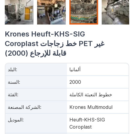
Krones Heuft-KHS-SIG
Coroplast خط زجاجات PET غير
قابلة للإرجاع (2000)
ألمانيا
:
البلد
2000
:
السنة
خطوط التعبئة الكاملة
:
الفئة
Krones Multimodul
:
الشركة المصنعة
Heuft-KHS-SIG
:
الموديل
Coroplast