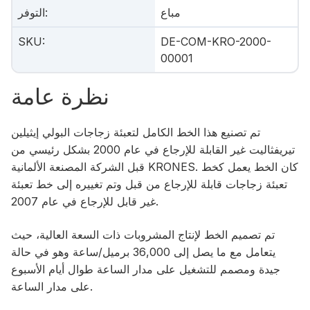
مباع
:
التوفر
SKU
:
DE-COM-KRO-2000-
00001
نظرة عامة
تم تصنيع هذا الخط الكامل لتعبئة زجاجات البولي إيثيلين
تيريفثاليت غير القابلة للإرجاع في عام 2000 بشكل رئيسي من
قبل الشركة المصنعة الألمانية KRONES. كان الخط يعمل كخط
تعبئة زجاجات قابلة للإرجاع من قبل وتم تغييره إلى خط تعبئة
غير قابل للإرجاع في عام 2007.
تم تصميم الخط لإنتاج المشروبات ذات السعة العالية، حيث
يتعامل مع ما يصل إلى 36,000 برميل/ساعة وهو في حالة
جيدة ومصمم للتشغيل على مدار الساعة طوال أيام الأسبوع
على مدار الساعة.