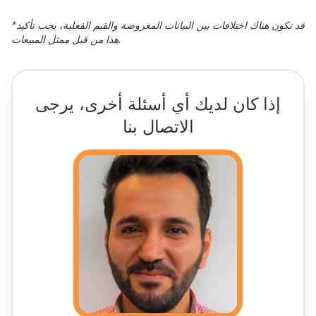
قد تكون هناك اختلافات بين البيانات المعروضة والقيم الفعلية، يجب تأكيد
*
هذا من قبل ممثل المبيعات.
إذا كان لديك أي أسئلة أخرى، يرجى
الاتصال بنا