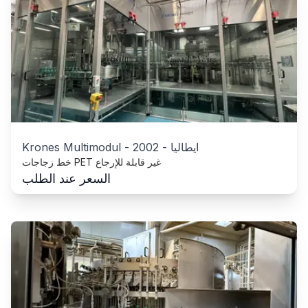
ايطاليا
-
2002
-
Krones Multimodul
خط زجاجات PET غير قابلة للإرجاع
السعر عند الطلب