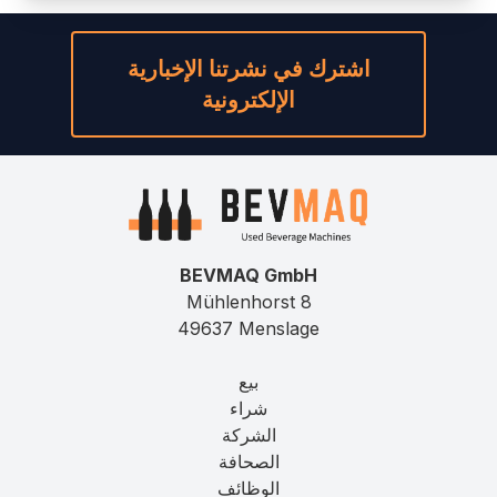
اشترك في نشرتنا الإخبارية
الإلكترونية
BEVMAQ GmbH
Mühlenhorst 8
49637 Menslage
بيع
شراء
الشركة
الصحافة
الوظائف