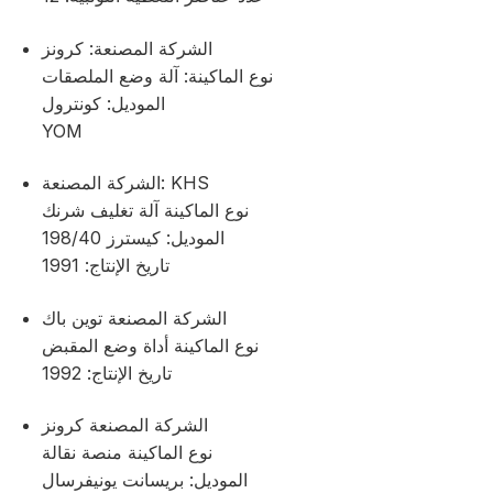
الشركة المصنعة: كرونز
نوع الماكينة: آلة وضع الملصقات
الموديل: كونترول
YOM
الشركة المصنعة: KHS
نوع الماكينة آلة تغليف شرنك
الموديل: كيسترز 198/40
تاريخ الإنتاج: 1991
الشركة المصنعة توين باك
نوع الماكينة أداة وضع المقبض
تاريخ الإنتاج: 1992
الشركة المصنعة كرونز
نوع الماكينة منصة نقالة
الموديل: بريسانت يونيفرسال