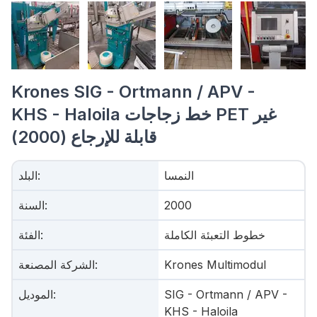
Krones SIG - Ortmann / APV -
KHS - Haloila خط زجاجات PET غير
قابلة للإرجاع (2000)
النمسا
:
البلد
2000
:
السنة
خطوط التعبئة الكاملة
:
الفئة
Krones Multimodul
:
الشركة المصنعة
SIG - Ortmann / APV -
:
الموديل
KHS - Haloila