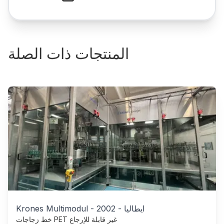
المنتجات ذات الصلة
ايطاليا
-
2002
-
Krones Multimodul
خط زجاجات PET غير قابلة للإرجاع