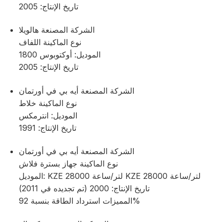
تاريخ الإنتاج: 2005
الشركة المصنعة هالويلا
نوع الماكينة اللفاف
الموديل: أوكتوبوس 1800
تاريخ الإنتاج: 2005
الشركة المصنعة أيه بي في أورتمان
نوع الماكينة خلاط
الموديل: انترمكس
تاريخ الإنتاج: 1991
الشركة المصنعة أيه بي في أورتمان
نوع الماكينة جهاز بسترة فلاش
الموديل: KZE 28000 لتر/ساعة KZE 28000 لتر/ساعة
تاريخ الإنتاج: 2000 (تم تجديده في 2011)
المميزات استرداد الطاقة بنسبة 92%