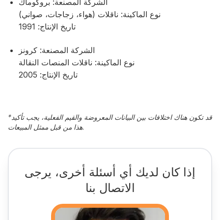
الشركة المصنعة: بروكوماك
نوع الماكينة: ناقلات (هواء، زجاجات، صواني)
تاريخ الإنتاج: 1991
الشركة المصنعة: كرونز
نوع الماكينة: ناقلات المنصات النقالة
تاريخ الإنتاج: 2005
قد تكون هناك اختلافات بين البيانات المعروضة والقيم الفعلية، يجب تأكيد
*
هذا من قبل ممثل المبيعات.
إذا كان لديك أي أسئلة أخرى، يرجى
الاتصال بنا