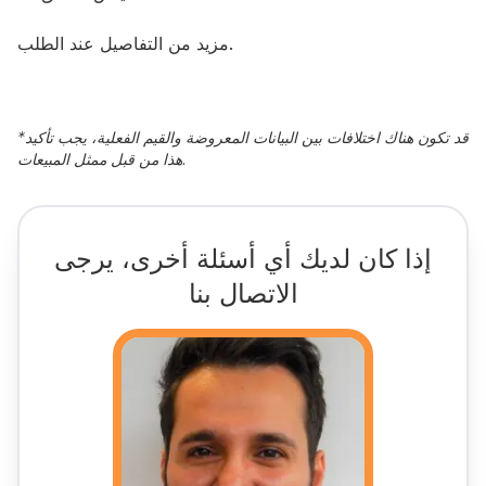
مزيد من التفاصيل عند الطلب.
قد تكون هناك اختلافات بين البيانات المعروضة والقيم الفعلية، يجب تأكيد
*
هذا من قبل ممثل المبيعات.
إذا كان لديك أي أسئلة أخرى، يرجى
الاتصال بنا