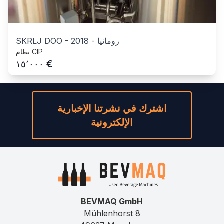
رومانيا
-
2018
-
SKRLJ DOO
نظام CIP
€
١٥٬٠٠٠
اشترك في نشرتنا الإخبارية
الإلكترونية
BEVMAQ GmbH
Mühlenhorst 8