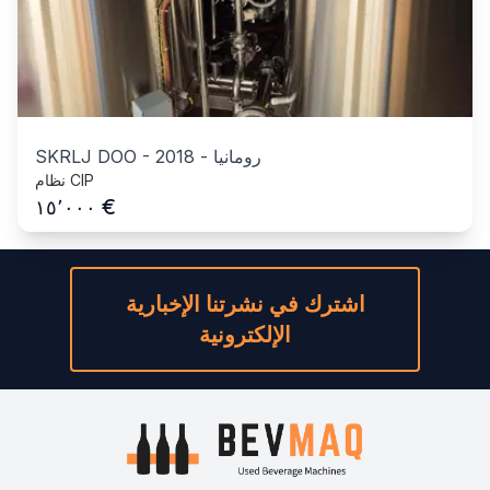
رومانيا
-
2018
-
SKRLJ DOO
نظام CIP
€
١٥٬٠٠٠
اشترك في نشرتنا الإخبارية
الإلكترونية