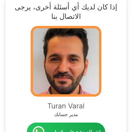
إذا كان لديك أي أسئلة أخرى، يرجى
الاتصال بنا
Turan Varal
مدير حسابك