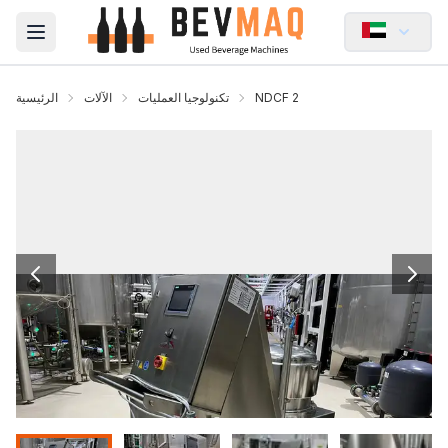
Open main menu
NDCF 2
تكنولوجيا العمليات
الآلات
الرئيسية