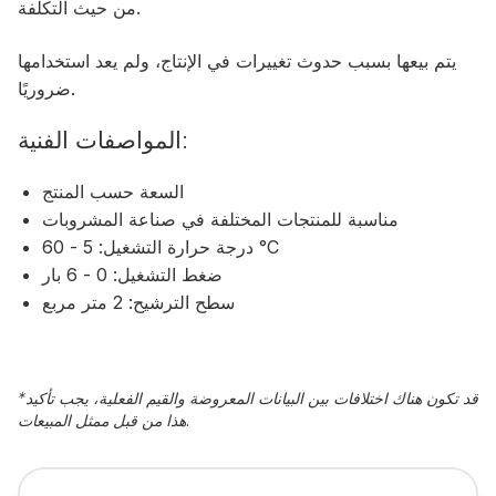
من حيث التكلفة.
يتم بيعها بسبب حدوث تغييرات في الإنتاج، ولم يعد استخدامها
ضروريًا.
المواصفات الفنية:
السعة حسب المنتج
مناسبة للمنتجات المختلفة في صناعة المشروبات
درجة حرارة التشغيل: 5 - 60 °C
ضغط التشغيل: 0 - 6 بار
سطح الترشيح: 2 متر مربع
قد تكون هناك اختلافات بين البيانات المعروضة والقيم الفعلية، يجب تأكيد
*
هذا من قبل ممثل المبيعات.