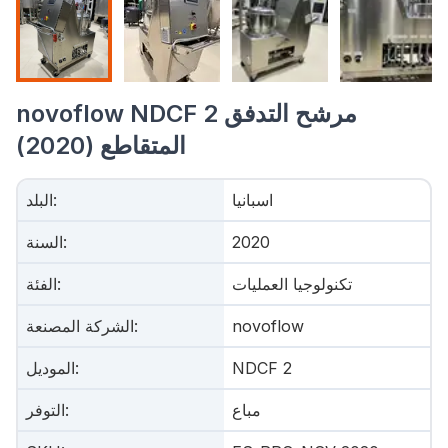
novoflow NDCF 2 مرشح التدفق
المتقاطع (2020)
اسبانيا
:
البلد
2020
:
السنة
تكنولوجيا العمليات
:
الفئة
novoflow
:
الشركة المصنعة
NDCF 2
:
الموديل
مباع
:
التوفر