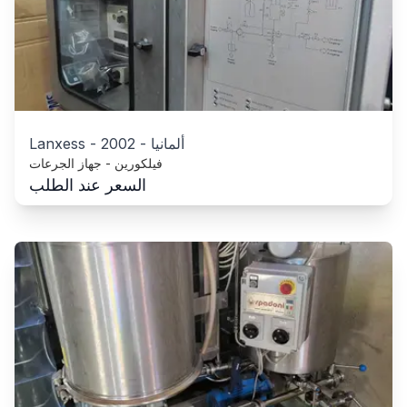
ألمانيا
-
2002
-
Lanxess
فيلكورين - جهاز الجرعات
السعر عند الطلب