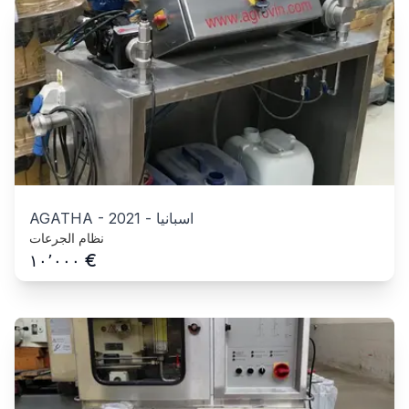
اسبانيا
-
2021
-
AGATHA
نظام الجرعات
€
١٠٬٠٠٠