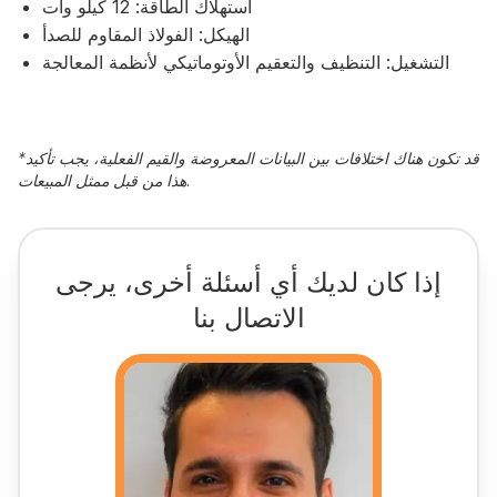
استهلاك الطاقة: 12 كيلو وات
الهيكل: الفولاذ المقاوم للصدأ
التشغيل: التنظيف والتعقيم الأوتوماتيكي لأنظمة المعالجة
قد تكون هناك اختلافات بين البيانات المعروضة والقيم الفعلية، يجب تأكيد
*
هذا من قبل ممثل المبيعات.
إذا كان لديك أي أسئلة أخرى، يرجى
الاتصال بنا