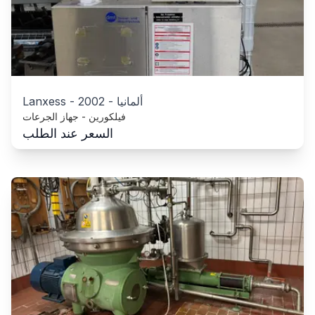
ألمانيا
-
2002
-
Lanxess
فيلكورين - جهاز الجرعات
السعر عند الطلب