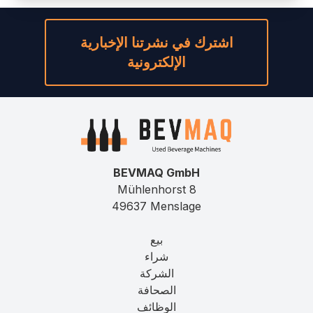
اشترك في نشرتنا الإخبارية
الإلكترونية
BEVMAQ GmbH
Mühlenhorst 8
49637 Menslage
بيع
شراء
الشركة
الصحافة
الوظائف