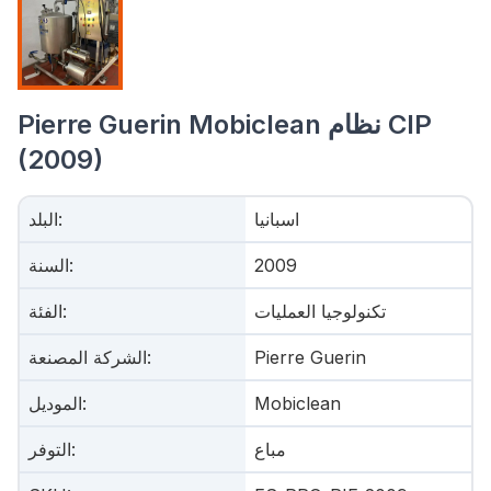
Pierre Guerin Mobiclean نظام CIP
(2009)
اسبانيا
:
البلد
2009
:
السنة
تكنولوجيا العمليات
:
الفئة
Pierre Guerin
:
الشركة المصنعة
Mobiclean
:
الموديل
مباع
:
التوفر