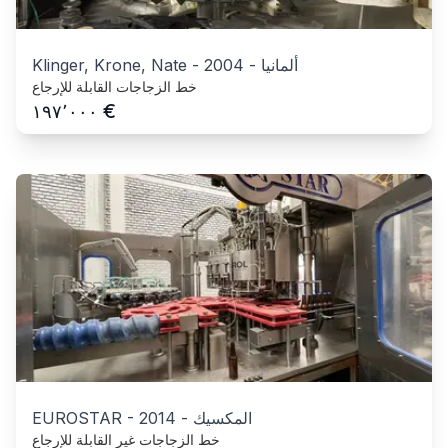
ألمانيا
-
2004
-
Klinger, Krone, Nate
خط الزجاجات القابلة للإرجاع
€
١٩٧٬٠٠٠
المكسيك
-
2014
-
EUROSTAR
خط الزجاجات غير القابلة للإرجاع