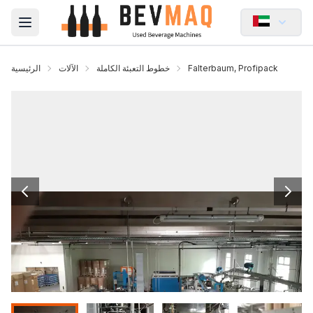
Open main menu
Falterbaum, Profipack
خطوط التعبئة الكاملة
الآلات
الرئيسية