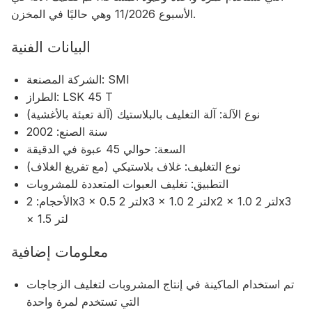
الأسبوع 11/2026 وهي حاليًا في المخزن.
البيانات الفنية
الشركة المصنعة: SMI
الطراز: LSK 45 T
نوع الآلة: آلة التغليف بالبلاستيك (آلة تعبئة بالأغشية)
سنة الصنع: 2002
السعة: حوالي 45 عبوة في الدقيقة
نوع التغليف: غلاف بلاستيكي (مع تفريغ الغلاف)
التطبيق: تغليف العبوات المتعددة للمشروبات
الأحجام: 2x3 × 0.5 لتر 2x3 × 1.0 لتر 2x2 × 1.0 لتر 2x3
× 1.5 لتر
معلومات إضافية
تم استخدام الماكينة في إنتاج المشروبات لتغليف الزجاجات
التي تستخدم لمرة واحدة