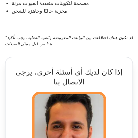
مصممة لتكوينات متعددة العبوات مرنة
مخزنة حاليًا وجاهزة للشحن
قد تكون هناك اختلافات بين البيانات المعروضة والقيم الفعلية، يجب تأكيد
*
هذا من قبل ممثل المبيعات.
إذا كان لديك أي أسئلة أخرى، يرجى
الاتصال بنا