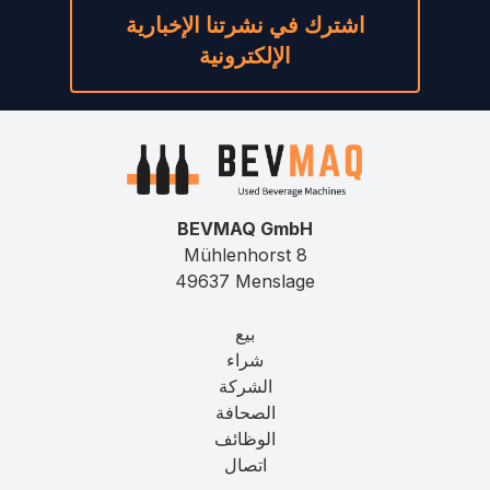
اشترك في نشرتنا الإخبارية
الإلكترونية
BEVMAQ GmbH
Mühlenhorst 8
49637 Menslage
بيع
شراء
الشركة
الصحافة
الوظائف
اتصال