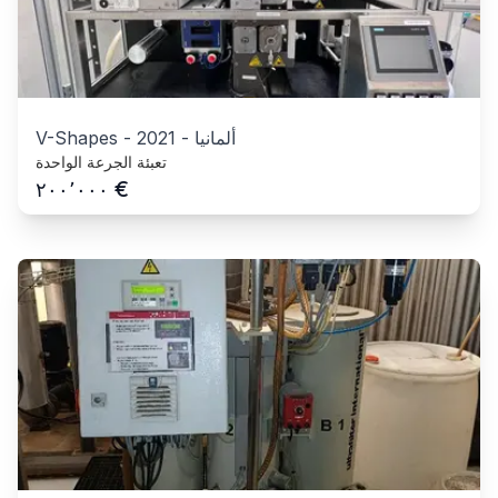
ألمانيا
-
2021
-
V-Shapes
تعبئة الجرعة الواحدة
€
٢٠٠٬٠٠٠