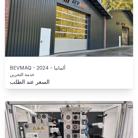
ألمانيا
-
2024
-
BEVMAQ
خدمة التخزين
السعر عند الطلب