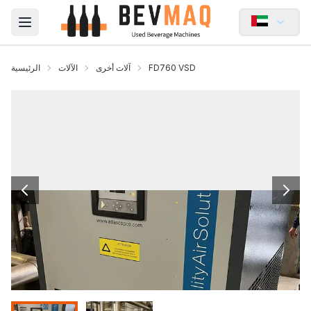
Open main menu
FD760 VSD
آلات أخرى
الآلات
الرئيسية