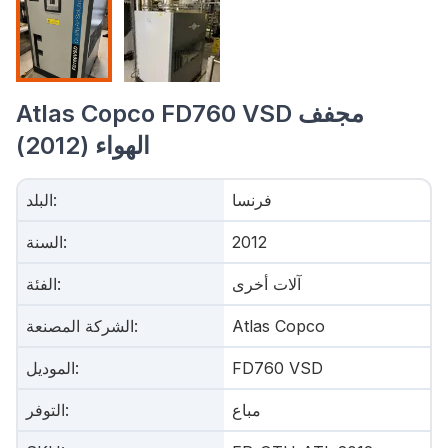
Atlas Copco FD760 VSD مجفف
الهواء (2012)
فرنسا
:
البلد
2012
:
السنة
آلات أخرى
:
الفئة
Atlas Copco
:
الشركة المصنعة
FD760 VSD
:
الموديل
مباع
:
التوفر