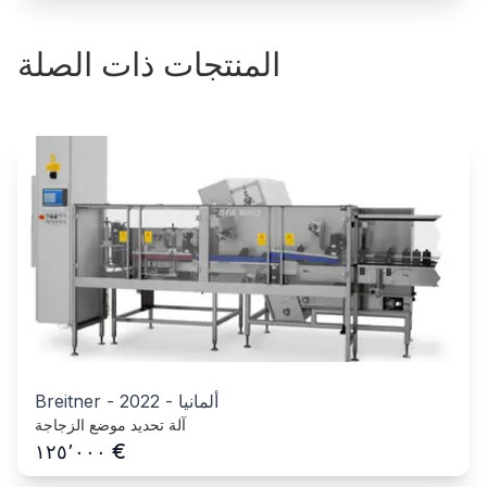
المنتجات ذات الصلة
ألمانيا
-
2022
-
Breitner
آلة تحديد موضع الزجاجة
€
١٢٥٬٠٠٠