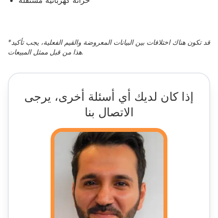
خزانة كهربائية مستقلة
قد تكون هناك اختلافات بين البيانات المعروضة والقيم الفعلية، يجب تأكيد
*
هذا من قبل ممثل المبيعات.
إذا كان لديك أي أسئلة أخرى، يرجى
الاتصال بنا