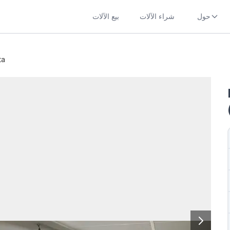
حول
شراء الآلات
بيع الآلات
ta