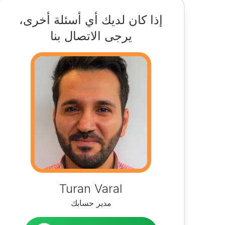
إذا كان لديك أي أسئلة أخرى،
يرجى الاتصال بنا
Turan Varal
مدير حسابك