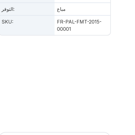
مباع
:
التوفر
SKU
:
FR-PAL-FMT-2015-
00001