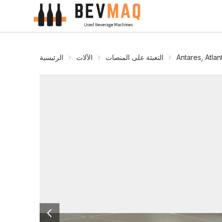
Antares, Atlan
التعبئة على المنصات
الآلات
الرئيسية