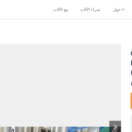
حول
شراء الآلات
بيع الآلات
ط