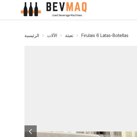
Firulais 6 Latas-Botellas
تعبئة
الآلات
الرئيسية