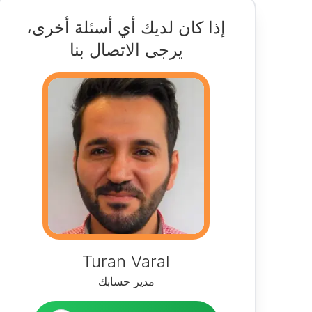
إذا كان لديك أي أسئلة أخرى،
يرجى الاتصال بنا
Turan Varal
مدير حسابك