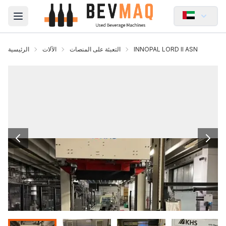
Open main menu
INNOPAL LORD II ASN
التعبئة على المنصات
الآلات
الرئيسية