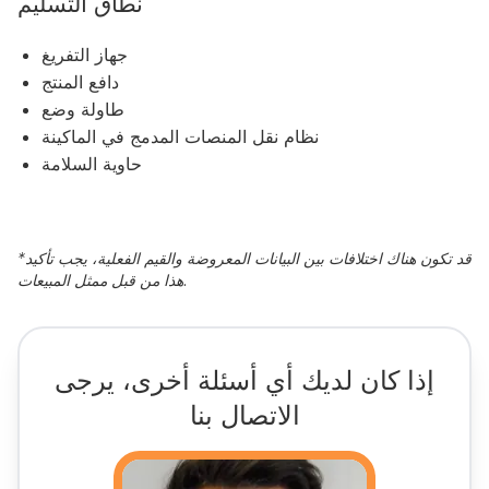
نطاق التسليم
جهاز التفريغ
دافع المنتج
طاولة وضع
نظام نقل المنصات المدمج في الماكينة
حاوية السلامة
قد تكون هناك اختلافات بين البيانات المعروضة والقيم الفعلية، يجب تأكيد
*
هذا من قبل ممثل المبيعات.
إذا كان لديك أي أسئلة أخرى، يرجى
الاتصال بنا