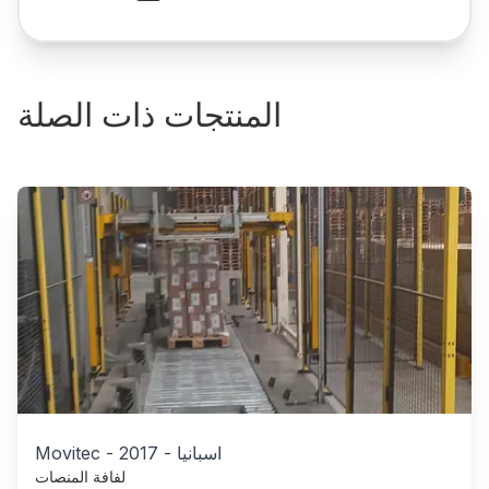
المنتجات ذات الصلة
اسبانيا
-
2017
-
Movitec
لفافة المنصات