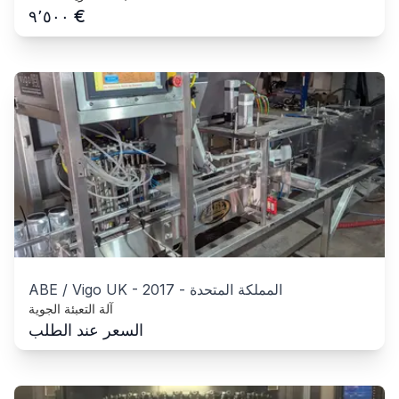
€
٩٬٥٠٠
المملكة المتحدة
-
2017
-
ABE / Vigo UK
آلة التعبئة الجوية
السعر عند الطلب