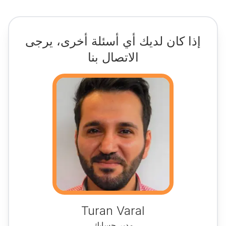
إذا كان لديك أي أسئلة أخرى، يرجى
الاتصال بنا
Turan Varal
مدير حسابك