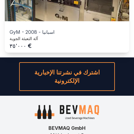
اسبانيا
-
2008
-
GyM
آلة التعبئة الجوية
€
٣٥٬٠٠٠
اشترك في نشرتنا الإخبارية
الإلكترونية
BEVMAQ GmbH