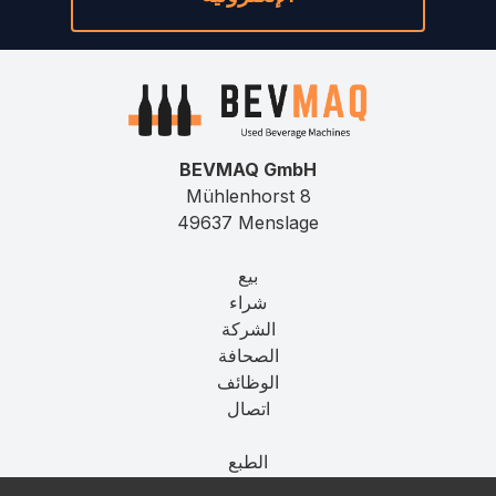
BEVMAQ GmbH
Mühlenhorst 8
49637 Menslage
بيع
شراء
الشركة
الصحافة
الوظائف
اتصال
الطبع
الخصوصية