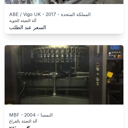
المملكة المتحدة
-
2017
-
ABE / Vigo UK
آلة التعبئة الجوية
السعر عند الطلب
النمسا
-
2004
-
MBF
آلة التعبئة بالفراغ