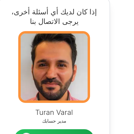
إذا كان لديك أي أسئلة أخرى،
يرجى الاتصال بنا
Turan Varal
مدير حسابك