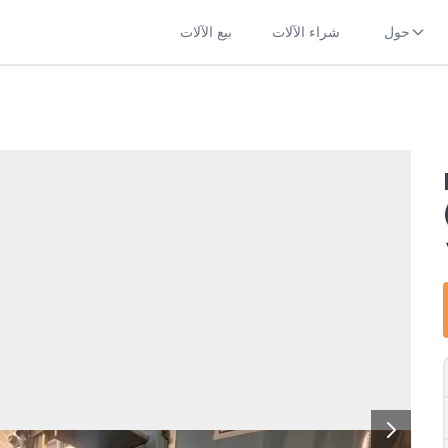
حول
شراء الآلات
بيع الآلات