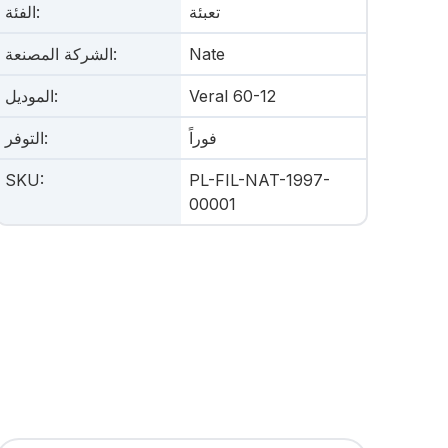
تعبئة
:
الفئة
Nate
:
الشركة المصنعة
Veral 60-12
:
الموديل
فوراً
:
التوفر
SKU
:
PL-FIL-NAT-1997-
00001