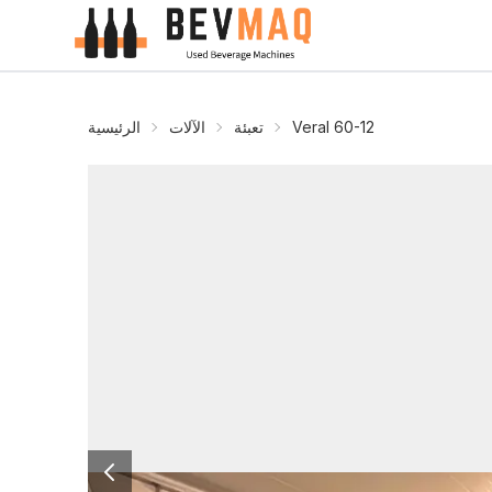
Veral 60-12
تعبئة
الآلات
الرئيسية