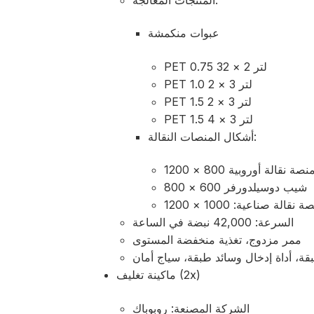
عبوات منكمشة
PET 0.75 لتر 2 × 32
PET 1.0 لتر 3 × 2
PET 1.5 لتر 3 × 2
PET 1.5 لتر 3 × 4
أشكال المنصات النقالة:
نصة نقالة أوروبية 800 × 1200
شيب دوسيلدورفر 600 × 800
 نقالة صناعية: 1000 × 1200
السرعة: 42,000 نبضة في الساعة
ممر مزدوج، تغذية منخفضة المستوى
ة، أداة إدخال وسائد طبقة، سياج أمان
ماكينة تغليف (2x)
الشركة المصنعة: روبوباك