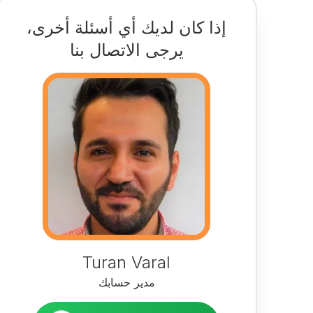
إذا كان لديك أي أسئلة أخرى،
يرجى الاتصال بنا
Turan Varal
مدير حسابك