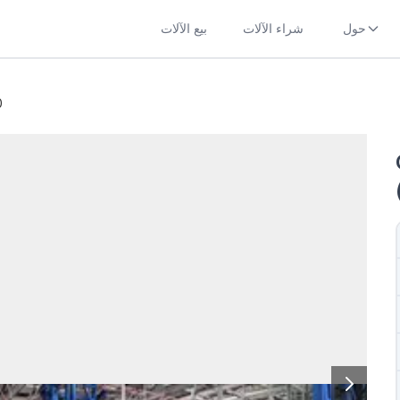
حول
شراء الآلات
بيع الآلات
0