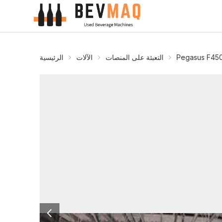
Pegasus F45
التعبئة على المنصات
الآلات
الرئيسية