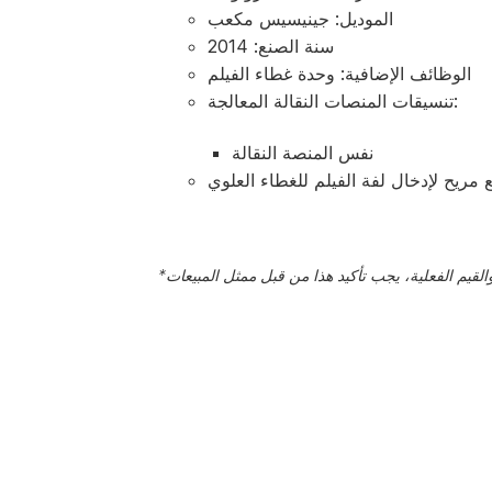
الموديل: جينيسيس مكعب
سنة الصنع: 2014
الوظائف الإضافية: وحدة غطاء الفيلم
تنسيقات المنصات النقالة المعالجة:
نفس المنصة النقالة
 مريح لإدخال لفة الفيلم للغطاء العلوي
*