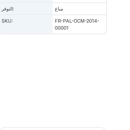
مباع
:
التوفر
SKU
:
FR-PAL-OCM-2014-
00001