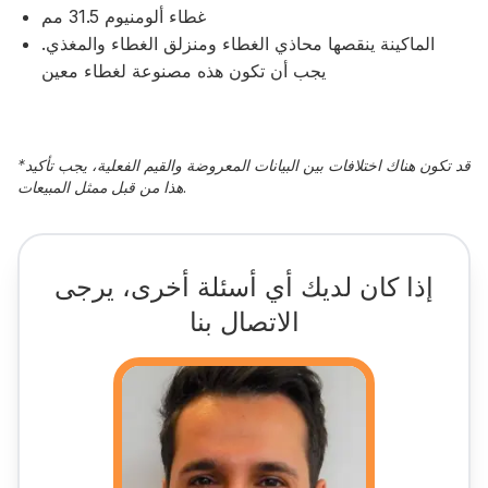
غطاء ألومنيوم 31.5 مم
الماكينة ينقصها محاذي الغطاء ومنزلق الغطاء والمغذي.
يجب أن تكون هذه مصنوعة لغطاء معين
قد تكون هناك اختلافات بين البيانات المعروضة والقيم الفعلية، يجب تأكيد
*
هذا من قبل ممثل المبيعات.
إذا كان لديك أي أسئلة أخرى، يرجى
الاتصال بنا