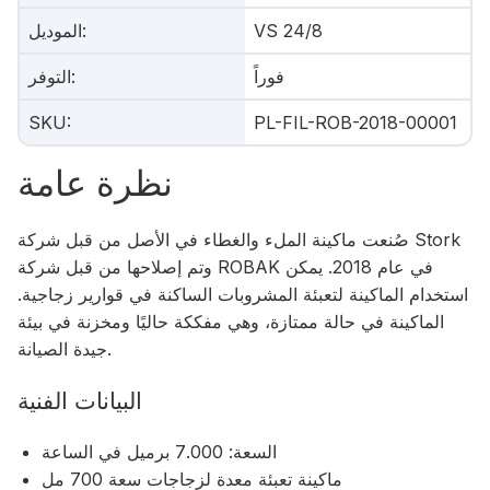
VS 24/8
:
الموديل
فوراً
:
التوفر
SKU
:
PL-FIL-ROB-2018-00001
نظرة عامة
صُنعت ماكينة الملء والغطاء في الأصل من قبل شركة Stork
وتم إصلاحها من قبل شركة ROBAK في عام 2018. يمكن
استخدام الماكينة لتعبئة المشروبات الساكنة في قوارير زجاجية.
الماكينة في حالة ممتازة، وهي مفككة حاليًا ومخزنة في بيئة
جيدة الصيانة.
البيانات الفنية
السعة: 7.000 برميل في الساعة
ماكينة تعبئة معدة لزجاجات سعة 700 مل