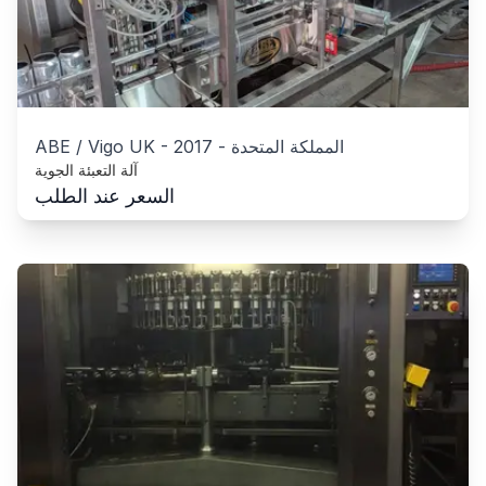
المملكة المتحدة
-
2017
-
ABE / Vigo UK
آلة التعبئة الجوية
السعر عند الطلب