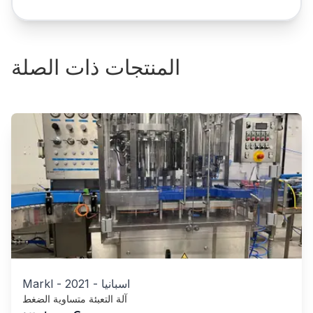
المنتجات ذات الصلة
اسبانيا
-
2021
-
Markl
آلة التعبئة متساوية الضغط