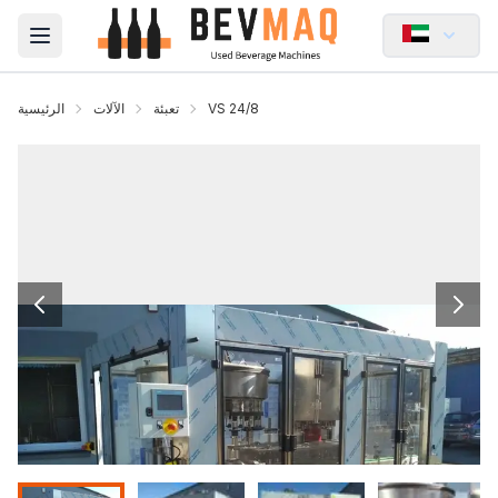
Open main menu
VS 24/8
تعبئة
الآلات
الرئيسية