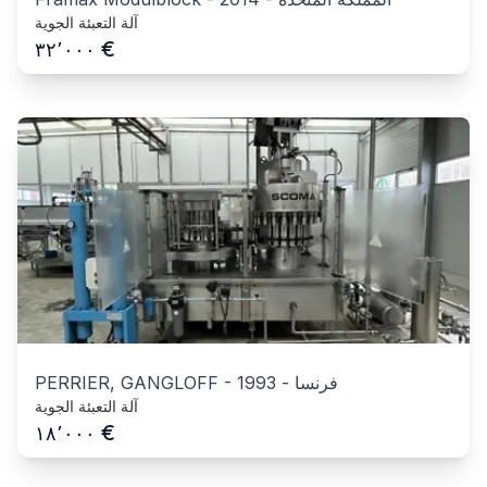
آلة التعبئة الجوية
€
٣٢٬٠٠٠
فرنسا
-
1993
-
PERRIER, GANGLOFF
آلة التعبئة الجوية
€
١٨٬٠٠٠