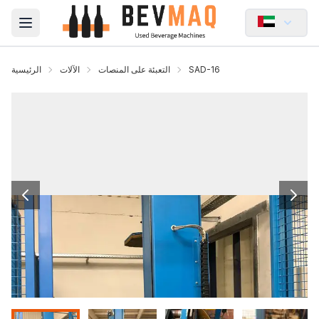
Open main menu
SAD-16
التعبئة على المنصات
الآلات
الرئيسية