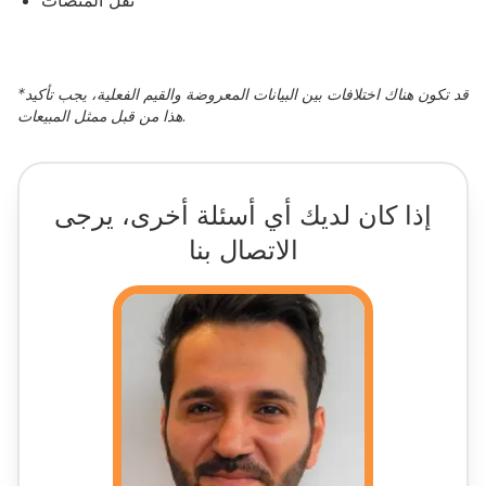
قد تكون هناك اختلافات بين البيانات المعروضة والقيم الفعلية، يجب تأكيد
*
هذا من قبل ممثل المبيعات.
إذا كان لديك أي أسئلة أخرى، يرجى
الاتصال بنا