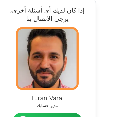
إذا كان لديك أي أسئلة أخرى،
يرجى الاتصال بنا
Turan Varal
مدير حسابك