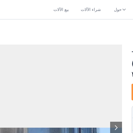
حول
شراء الآلات
بيع الآلات