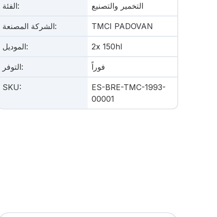
التخمير والتصنيع
:
الفئة
TMCI PADOVAN
:
الشركة المصنعة
2x 150hl
:
الموديل
فوراً
:
التوفر
SKU
:
ES-BRE-TMC-1993-
00001