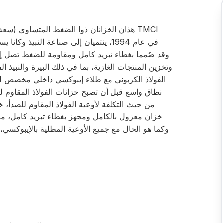
وتخزين المنتجات الغازية، بما في ذلك البيرة والنبيذ ا
الفولاذ الكربوني مع طلاء إيبوكسي داخلي مخصص لل
نطاق واسع قبل أن تصبح خزانات الفولاذ المقاوم للصد
من حيث التكلفة لأوعية الفولاذ المقاوم للصدأ، 
خزان معزول بالكامل ومجهز بغطاء تبريد كامل، مما
وكما هو الحال مع جميع الأوعية المطلية بالإيبوكسي، 